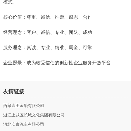
模式。
核心价值：尊重、诚信、推崇、感恩、合作
经营理念：客户、诚信、专业、团队、成功
服务理念：真诚、专业、精准、周全、可靠
企业愿景：成为较受信任的创新性企业服务开放平台
友情链接
西藏宏图金融有限公司
浙江上城区长城文化集团有限公司
河北安泰汽车有限公司