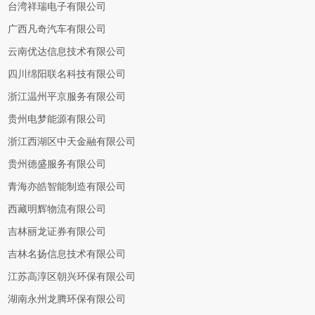
台湾祥瑞电子有限公司
广西凡奇汽车有限公司
云南优达信息技术有限公司
四川绵阳联名科技有限公司
浙江温州平京服务有限公司
贵州电梦能源有限公司
浙江西湖区中天金融有限公司
贵州德盛服务有限公司
青海亦皓智能制造有限公司
西藏明辉物流有限公司
吉林丽龙证券有限公司
吉林名扬信息技术有限公司
江苏高淳区朝兴环保有限公司
湖南永州龙腾环保有限公司