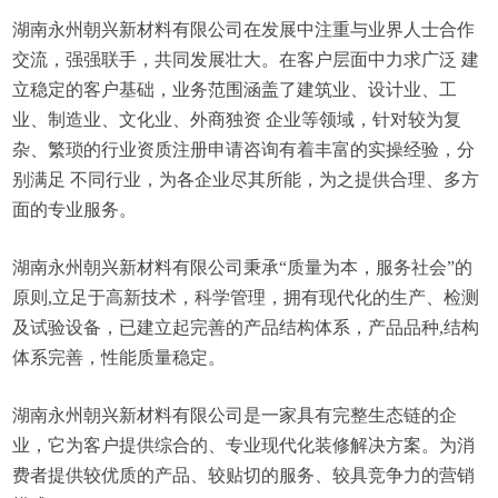
湖南永州朝兴新材料有限公司在发展中注重与业界人士合作
交流，强强联手，共同发展壮大。在客户层面中力求广泛 建
立稳定的客户基础，业务范围涵盖了建筑业、设计业、工
业、制造业、文化业、外商独资 企业等领域，针对较为复
杂、繁琐的行业资质注册申请咨询有着丰富的实操经验，分
别满足 不同行业，为各企业尽其所能，为之提供合理、多方
面的专业服务。
湖南永州朝兴新材料有限公司秉承“质量为本，服务社会”的
原则,立足于高新技术，科学管理，拥有现代化的生产、检测
及试验设备，已建立起完善的产品结构体系，产品品种,结构
体系完善，性能质量稳定。
湖南永州朝兴新材料有限公司是一家具有完整生态链的企
业，它为客户提供综合的、专业现代化装修解决方案。为消
费者提供较优质的产品、较贴切的服务、较具竞争力的营销