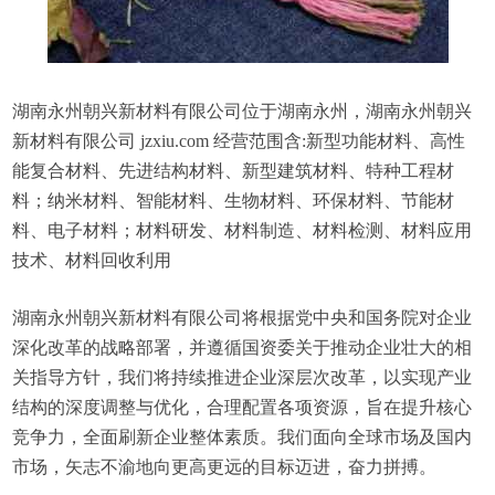
湖南永州朝兴新材料有限公司位于湖南永州，湖南永州朝兴
新材料有限公司 jzxiu.com 经营范围含:新型功能材料、高性
能复合材料、先进结构材料、新型建筑材料、特种工程材
料；纳米材料、智能材料、生物材料、环保材料、节能材
料、电子材料；材料研发、材料制造、材料检测、材料应用
技术、材料回收利用
湖南永州朝兴新材料有限公司将根据党中央和国务院对企业
深化改革的战略部署，并遵循国资委关于推动企业壮大的相
关指导方针，我们将持续推进企业深层次改革，以实现产业
结构的深度调整与优化，合理配置各项资源，旨在提升核心
竞争力，全面刷新企业整体素质。我们面向全球市场及国内
市场，矢志不渝地向更高更远的目标迈进，奋力拼搏。