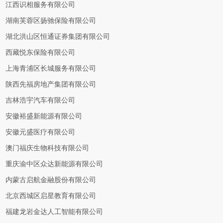
江西识相服务有限公司
湖南芙蓉区扬驰保险有限公司
湖北洪山区恒通证券集团有限公司
西藏悦东保险有限公司
上海青浦区长城服务有限公司
陕西先福房地产集团有限公司
吉林浩宇汽车有限公司
安徽裕盛新能源有限公司
安徽元盛医疗有限公司
澳门福庆生物科技有限公司
重庆渝中区众达新能源有限公司
内蒙古启航金融股份有限公司
北京西城区启星教育有限公司
福建龙岩金达人工智能有限公司