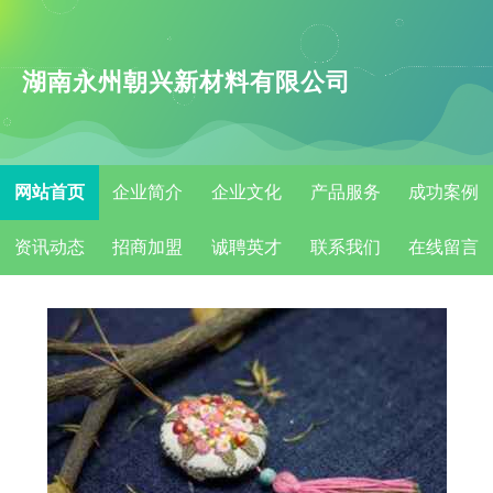
湖南永州朝兴新材料有限公司
网站首页
企业简介
企业文化
产品服务
成功案例
资讯动态
招商加盟
诚聘英才
联系我们
在线留言